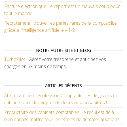
Facture électronique : le report est un mauvais coup pour
tout le monde !
Recrutement : trouver les perles rares de la comptabilité
grâce à l’intelligence artificielle – 1/2
NOTRE AUTRE SITE ET BLOG
TurboPilot
: Gérez votre trésorerie et anticipez vos
charges en 3x moins de temps.
ARTICLES RÉCENTS
Attractivité de la Profession Comptable : les dirigeants de
cabinets vont devoir prendre leurs responsabilités !
Productivité des cabinets comptables : le recul est déjà
bien engagé malgré tous les efforts de dématérialisation !