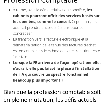
À terme, avec la dématérialisation complète,
les
cabinets pourront offrir des services basés sur
les données, comme le conseil.
Cependant, cela
pourrait prendre encore 3 à 5 ans pour se
concrétiser.
La transition vers la facture électronique et la
dématérialisation de la tenue des factures d’achat
est en cours, mais le rythme de cette transition reste
incertain.
Lorsque la FE arrivera de façon opérationnelle,
n’aura-t-elle pas laissé la place à l’installation
de l’IA qui couvre un spectre fonctionnel
beaucoup plus important ?
Bien que la profession comptable soit
en pleine mutation, les défis actuels