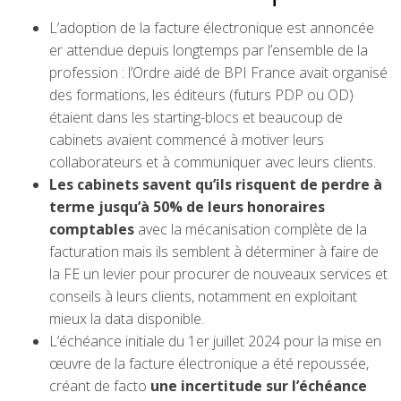
L’adoption de la facture électronique est annoncée
er attendue depuis longtemps par l’ensemble de la
profession : l’Ordre aidé de BPI France avait organisé
des formations, les éditeurs (futurs PDP ou OD)
étaient dans les starting-blocs et beaucoup de
cabinets avaient commencé à motiver leurs
collaborateurs et à communiquer avec leurs clients.
Les cabinets savent qu’ils risquent de perdre à
terme jusqu’à 50% de leurs honoraires
comptables
avec la mécanisation complète de la
facturation mais ils semblent à déterminer à faire de
la FE un levier pour procurer de nouveaux services et
conseils à leurs clients, notamment en exploitant
mieux la data disponible.
L’échéance initiale du 1er juillet 2024 pour la mise en
œuvre de la facture électronique a été repoussée,
créant de facto
une incertitude sur l’échéance