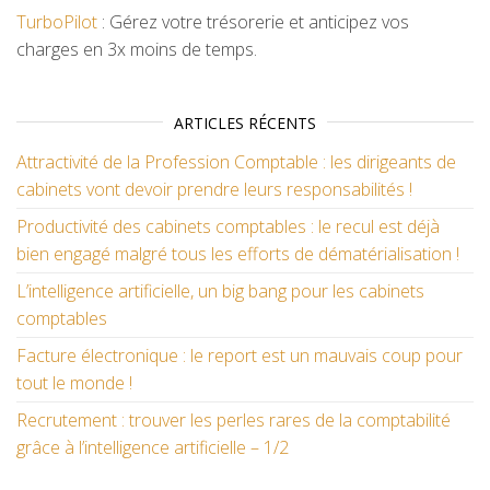
TurboPilot
: Gérez votre trésorerie et anticipez vos
charges en 3x moins de temps.
ARTICLES RÉCENTS
Attractivité de la Profession Comptable : les dirigeants de
cabinets vont devoir prendre leurs responsabilités !
Productivité des cabinets comptables : le recul est déjà
bien engagé malgré tous les efforts de dématérialisation !
L’intelligence artificielle, un big bang pour les cabinets
comptables
Facture électronique : le report est un mauvais coup pour
tout le monde !
Recrutement : trouver les perles rares de la comptabilité
grâce à l’intelligence artificielle – 1/2