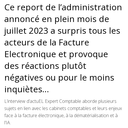
Ce report de l’administration
annoncé en plein mois de
juillet 2023 a surpris tous les
acteurs de la Facture
Electronique et provoque
des réactions plutôt
négatives ou pour le moins
inquiètes…
L’interview d’actuEL Expert Comptable aborde plusieurs
sujets en lien avec les cabinets comptables et leurs enjeux
face à la facture électronique, à la dématérialisation et à
l’IA.