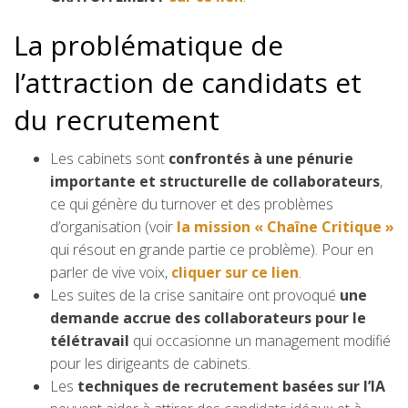
La problématique de
l’attraction de candidats et
du recrutement
Les cabinets sont
confrontés à une pénurie
importante et structurelle de collaborateurs
,
ce qui génère du turnover et des problèmes
d’organisation (voir
la mission « Chaîne Critique »
qui résout en grande partie ce problème). Pour en
parler de vive voix,
cliquer sur ce lien
.
Les suites de la crise sanitaire ont provoqué
une
demande accrue des collaborateurs pour le
télétravail
qui occasionne un management modifié
pour les dirigeants de cabinets.
Les
techniques de recrutement basées sur l’IA