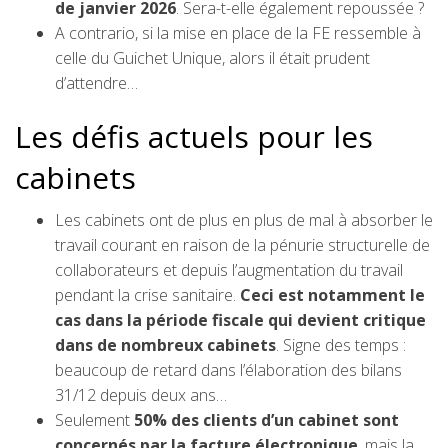
de janvier 2026
. Sera-t-elle également repoussée ?
A contrario, si la mise en place de la FE ressemble à
celle du Guichet Unique, alors il était prudent
d’attendre…
Les défis actuels pour les
cabinets
Les cabinets ont de plus en plus de mal à absorber le
travail courant en raison de la pénurie structurelle de
collaborateurs et depuis l’augmentation du travail
pendant la crise sanitaire.
Ceci est notamment le
cas dans la période fiscale qui devient critique
dans de nombreux cabinets
. Signe des temps :
beaucoup de retard dans l’élaboration des bilans
31/12 depuis deux ans…
Seulement
50% des clients d’un cabinet sont
concernés par la facture électronique
, mais la