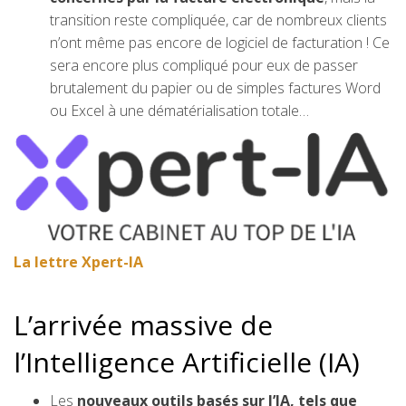
transition reste compliquée, car de nombreux clients
n’ont même pas encore de logiciel de facturation ! Ce
sera encore plus compliqué pour eux de passer
brutalement du papier ou de simples factures Word
ou Excel à une dématérialisation totale…
La lettre Xpert-IA
L’arrivée massive de
l’Intelligence Artificielle (IA)
Les
nouveaux outils basés sur l’IA, tels que