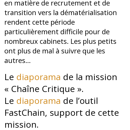
en matière de recrutement et de
transition vers la dématérialisation
rendent cette période
particulièrement difficile pour de
nombreux cabinets. Les plus petits
ont plus de mal à suivre que les
autres…
Le
diaporama
de la mission
« Chaîne Critique ».
Le
diaporama
de l’outil
FastChain, support de cette
mission.