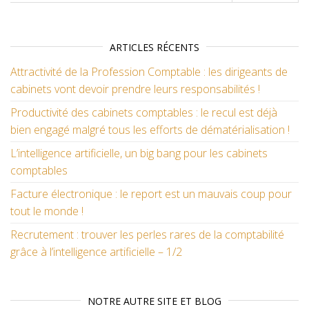
ARTICLES RÉCENTS
Attractivité de la Profession Comptable : les dirigeants de
cabinets vont devoir prendre leurs responsabilités !
Productivité des cabinets comptables : le recul est déjà
bien engagé malgré tous les efforts de dématérialisation !
L’intelligence artificielle, un big bang pour les cabinets
comptables
Facture électronique : le report est un mauvais coup pour
tout le monde !
Recrutement : trouver les perles rares de la comptabilité
grâce à l’intelligence artificielle – 1/2
NOTRE AUTRE SITE ET BLOG