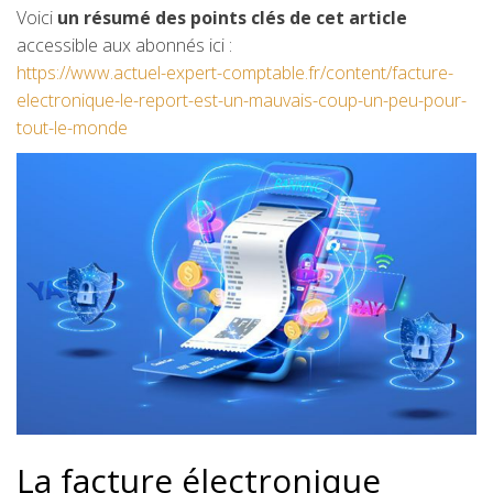
Voici
un résumé des points clés de cet article
accessible aux abonnés ici :
https://www.actuel-expert-comptable.fr/content/facture-
electronique-le-report-est-un-mauvais-coup-un-peu-pour-
tout-le-monde
La facture électronique