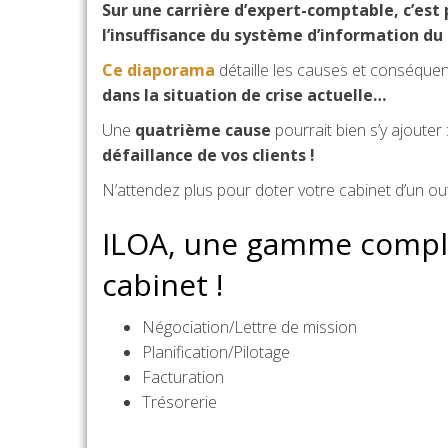
Sur une carrière d’expert-comptable, c’est 
l’insuffisance du système d’information du 
Ce diaporama
détaille les causes et conséque
dans la situation de crise actuelle…
Une
quatrième cause
pourrait bien s’y ajouter 
défaillance de vos clients !
N’attendez plus pour doter votre cabinet d’un ou
ILOA, une gamme complè
cabinet !
Négociation/Lettre de mission
Planification/Pilotage
Facturation
Trésorerie