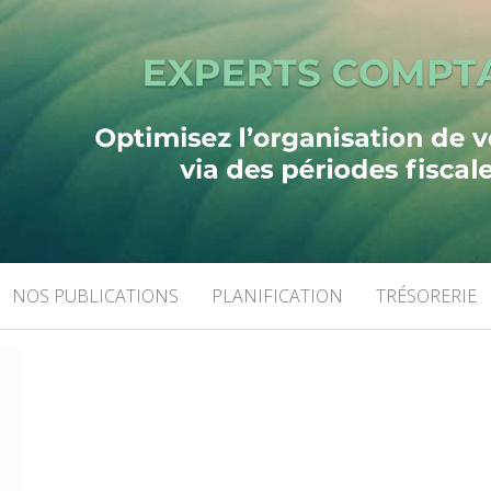
LTING
NOS PUBLICATIONS
PLANIFICATION
TRÉSORERIE