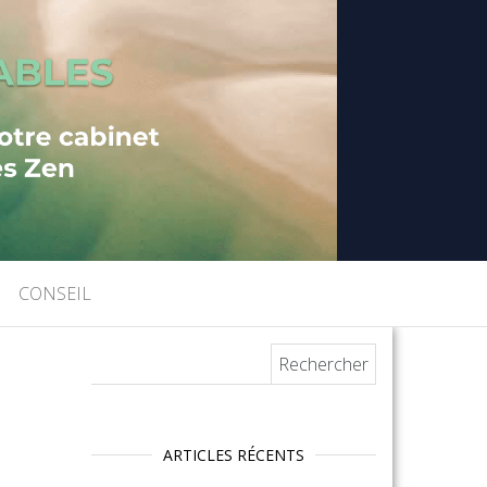
CONSEIL
Rechercher :
ARTICLES RÉCENTS