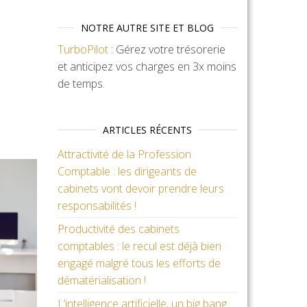
NOTRE AUTRE SITE ET BLOG
TurboPilot
: Gérez votre trésorerie
et anticipez vos charges en 3x moins
de temps.
ARTICLES RÉCENTS
Attractivité de la Profession
Comptable : les dirigeants de
cabinets vont devoir prendre leurs
responsabilités !
Productivité des cabinets
comptables : le recul est déjà bien
engagé malgré tous les efforts de
dématérialisation !
L’intelligence artificielle, un big bang