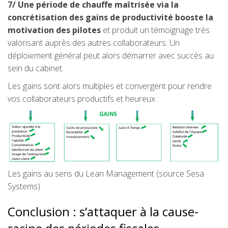
7/ Une période de chauffe maîtrisée via la
concrétisation des gains de productivité booste la
motivation des pilotes
et produit un témoignage très
valorisant auprès des autres collaborateurs. Un
déploiement général peut alors démarrer avec succès au
sein du cabinet.
Les gains sont alors multiples et convergent pour rendre
vos collaborateurs productifs et heureux :
Les gains au sens du Lean Management (source Sesa
Systems)
Conclusion : s’attaquer à la cause-