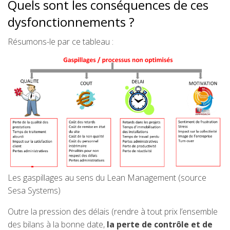
Quels sont les conséquences de ces
dysfonctionnements ?
Résumons-le par ce tableau :
Les gaspillages au sens du Lean Management (source
Sesa Systems)
Outre la pression des délais (rendre à tout prix l’ensemble
des bilans à la bonne date,
la perte de contrôle et de