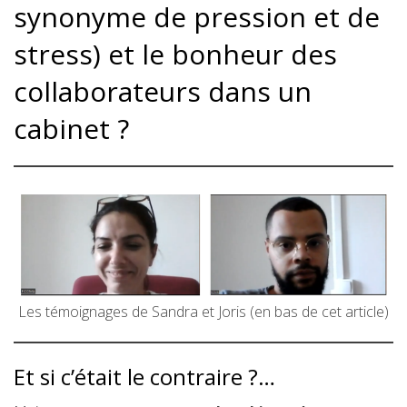
synonyme de pression et de
stress) et le bonheur des
collaborateurs dans un
cabinet ?
Les témoignages de Sandra et Joris (en bas de cet article)
Et si c’était le contraire ?…