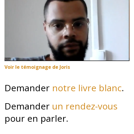
Voir le témoignage de Joris
Demander
notre livre blanc
.
Demander
un rendez-vous
pour en parler.