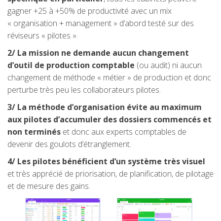
gagner +25 à +50% de productivité avec un mix
« organisation + management » d’abord testé sur des
réviseurs « pilotes ».
2/ La mission ne demande aucun changement
d’outil de production comptable
(ou audit) ni aucun
changement de méthode « métier » de production et donc
perturbe très peu les collaborateurs pilotes.
3/ La méthode d’organisation évite au maximum
aux pilotes d’accumuler des dossiers commencés et
non terminés
et donc aux experts comptables de
devenir des goulots d’étranglement.
4/ Les pilotes bénéficient d’un système très visuel
et très apprécié de priorisation, de planification, de pilotage
et de mesure des gains.