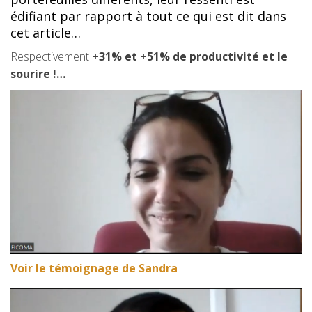
édifiant par rapport à tout ce qui est dit dans
cet article…
Respectivement
+31% et +51% de productivité et le
sourire !…
Voir le témoignage de Sandra