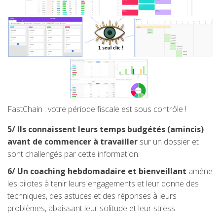
FastChain : votre période fiscale est sous contrôle !
5/ Ils connaissent leurs temps budgétés (amincis)
avant de commencer à travailler
sur un dossier et
sont challengés par cette information.
6/ Un coaching hebdomadaire et bienveillant
amène
les pilotes à tenir leurs engagements et leur donne des
techniques, des astuces et des réponses à leurs
problèmes, abaissant leur solitude et leur stress.