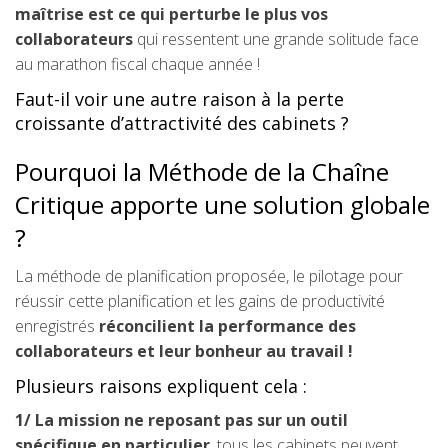
maîtrise est ce qui perturbe le plus vos
collaborateurs
qui ressentent une grande solitude face
au marathon fiscal chaque année !
Faut-il voir une autre raison à la perte
croissante d’attractivité des cabinets ?
Pourquoi la Méthode de la Chaîne
Critique apporte une solution globale
?
La méthode de planification proposée, le pilotage pour
réussir cette planification et les gains de productivité
enregistrés
réconcilient la performance des
collaborateurs et leur bonheur au travail !
Plusieurs raisons expliquent cela :
1/ La mission ne reposant pas sur un outil
spécifique en particulier
, tous les cabinets peuvent