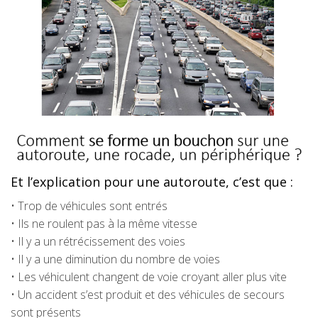
Et l’explication pour une autoroute, c’est que :
• Trop de véhicules sont entrés
• Ils ne roulent pas à la même vitesse
• Il y a un rétrécissement des voies
• Il y a une diminution du nombre de voies
• Les véhiculent changent de voie croyant aller plus vite
• Un accident s’est produit et des véhicules de secours
sont présents