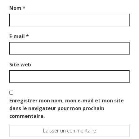
Nom
*
E-mail
*
Site web
Enregistrer mon nom, mon e-mail et mon site
dans le navigateur pour mon prochain
commentaire.