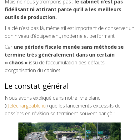
Mais ne nous y trompons pas :
le cabinet n’est pas
fidélisant ni attirant parce qu’il a les meilleurs
outils de production.
La clé n’est pas là, même s’il est important de conserver un
bon niveau d’équipement, moderne et performant.
Car
une période fiscale menée sans méthode se
termine très généralement dans un certain
« chaos »
issu de l’accumulation des défauts
d’organisation du cabinet.
Le constat général
Nous avons expliqué dans notre livre blanc
((
téléchargeable ici
) que les lancements excessifs de
dossiers en révision se terminent souvent par çà :