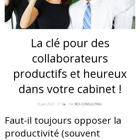
La clé pour des
collaborateurs
productifs et heureux
dans votre cabinet !
13 juin 2022
0
Par
RCA CONSULTING
Faut-il toujours opposer la
productivité (souvent