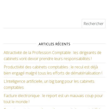
Rechercher :
ARTICLES RÉCENTS
Attractivité de la Profession Comptable : les dirigeants de
cabinets vont devoir prendre leurs responsabilités !
Productivité des cabinets comptables : le recul est déjà
bien engagé malgré tous les efforts de dématérialisation !
L’intelligence artificielle, un big bang pour les cabinets
comptables
Facture électronique : le report est un mauvais coup pour
tout le monde !