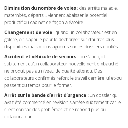
Diminution du nombre de voies
: des arrêts maladie,
maternités, départs… viennent abaisser le potentiel
productif du cabinet de façon aléatoire.
Changement de voie
: quand un collaborateur est en
galère, on s’appuie pour le décharger sur d’autres plus
disponibles mais moins aguerris sur les dossiers confiés.
Accident et véhicule de
secours
: on s’aperçoit
subitement qu’un collaborateur nouvellement embauché
ne produit pas au niveau de qualité attendu. Des
collaborateurs confirmés refont le travail derrière lui et/ou
passent du temps pour le former.
Arrêt sur la bande d’arrêt d’urgence :
un dossier qui
avait été commencé en révision s’arrête subitement car le
client connaît des problèmes et ne répond plus au
collaborateur.