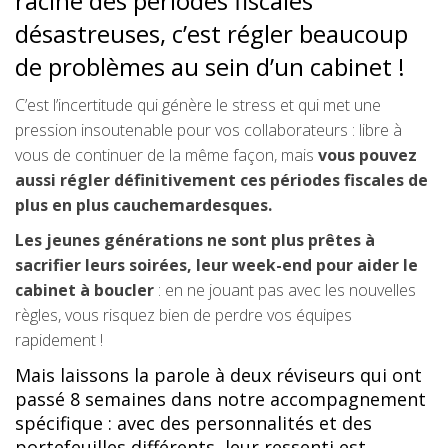
racine des périodes fiscales
désastreuses, c’est régler beaucoup
de problèmes au sein d’un cabinet !
C’est l’incertitude qui génère le stress et qui met une
pression insoutenable pour vos collaborateurs : libre à
vous de continuer de la même façon, mais
vous pouvez
aussi régler définitivement ces périodes fiscales de
plus en plus cauchemardesques.
Les jeunes générations ne sont plus prêtes à
sacrifier leurs soirées, leur week-end pour aider le
cabinet à boucler
: en ne jouant pas avec les nouvelles
règles, vous risquez bien de perdre vos équipes
rapidement !
Mais laissons la parole à deux réviseurs qui ont
passé 8 semaines dans notre accompagnement
spécifique : avec des personnalités et des
portefeuilles différents, leur ressenti est