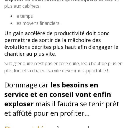
plus aux cabinets :
le temps
les moyens financiers.
Un gain accéléré de productivité doit donc
permettre de sortir de la mâchoire des
évolutions décrites plus haut afin d’engager le
chantier au plus vite.
Si la grenouille n’est pas encore cuite, l’eau bout de plus en
plus fort et la chaleur va vite devenir insupportable !
Dommage car
les besoins en
service et en conseil vont enfin
exploser
mais il faudra se tenir prêt
et affûté pour en profiter…