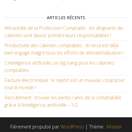
ARTICLES RÉCENTS
Attractivité de la Profession Comptable : les dirigeants de
cabinets vont devoir prendre leurs responsabilités !
Productivité des cabinets comptables : le recul est déjà
bien engagé malgré tous les efforts de dématérialisation !
L’intelligence artificielle, un big bang pour les cabinets
comptables
Facture électronique : le report est un mauvais coup pour
tout le monde !
Recrutement : trouver les perles rares de la comptabilité
grâce à l’intelligence artificielle – 1/2
Fièrement propulsé par
WordPress
|
Thème :
Master