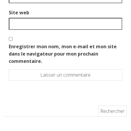
Site web
Enregistrer mon nom, mon e-mail et mon site
dans le navigateur pour mon prochain
commentaire.
Rechercher :