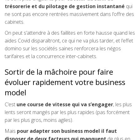
trésorerie et du pilotage de gestion instantané
qui
ne sont pas encore rentrées massivement dans l’offre des
cabinets.
On peut s’attendre à des faillites en forte hausse quand les
aides Covid disparaîtront, ce qui ne va plus tarder, et l’effet
domino sur les sociétés saines renforcera les négos
tarifaires et la concurrence inter-cabinets.
Sortir de la mâchoire pour faire
évoluer rapidement votre business
model
C’est
une course de vitesse qui va s’engager
, les plus
lents seront mangés par les plus rapides (pas forcément
par les plus gros, moins agiles).
Mais
pour adapter son business model il faut
disposer de deux facteurs qui manquent
de plus en