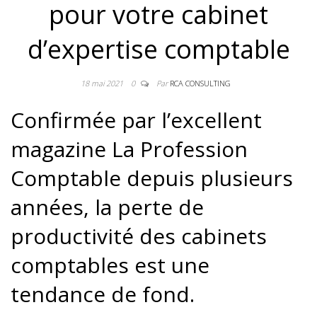
pour votre cabinet
d’expertise comptable
18 mai 2021
0
Par
RCA CONSULTING
Confirmée par l’excellent
magazine La Profession
Comptable depuis plusieurs
années, la perte de
productivité des cabinets
comptables est une
tendance de fond.