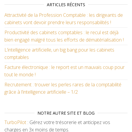
ARTICLES RÉCENTS
Attractivité de la Profession Comptable : les dirigeants de
cabinets vont devoir prendre leurs responsabilités !
Productivité des cabinets comptables : le recul est déjà
bien engagé malgré tous les efforts de dématérialisation !
L’intelligence artificielle, un big bang pour les cabinets
comptables
Facture électronique : le report est un mauvais coup pour
tout le monde !
Recrutement : trouver les perles rares de la comptabilité
grâce à l’intelligence artificielle – 1/2
NOTRE AUTRE SITE ET BLOG
TurboPilot
: Gérez votre trésorerie et anticipez vos
charges en 3x moins de temps.