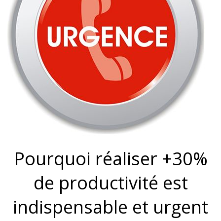
Pourquoi réaliser +30%
de productivité est
indispensable et urgent