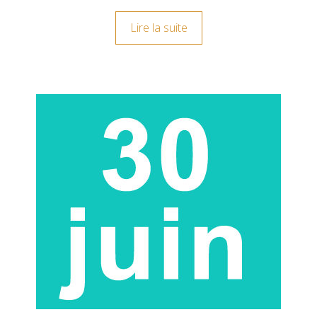
Lire la suite