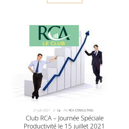
21 juin 2021
0
Par
RCA CONSULTING
Club RCA – Journée Spéciale
Productivité le 15 juillet 2021