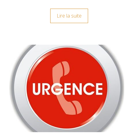
Lire la suite