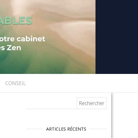
CONSEIL
Rechercher :
ARTICLES RÉCENTS