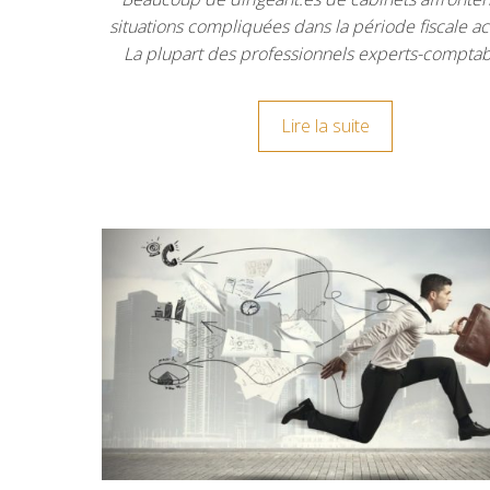
situations compliquées dans la période fiscale act
La plupart des professionnels experts-compta
Lire la suite